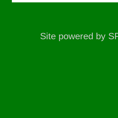
Site powered by S