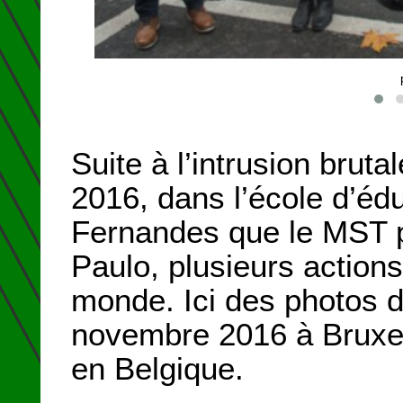
Suite à l’intrusion bruta
2016, dans l’école d’éd
Fernandes que le MST 
Paulo, plusieurs actions
monde. Ici des photos de
novembre 2016 à Bruxel
en Belgique.