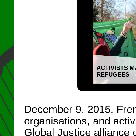
ACTIVISTS M
REFUGEES
December 9, 2015. Fren
organisations, and acti
Global Justice alliance