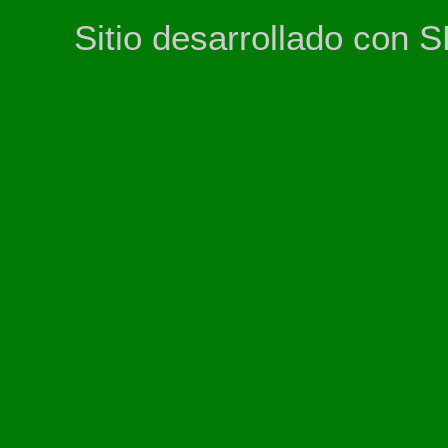
Sitio desarrollado con 