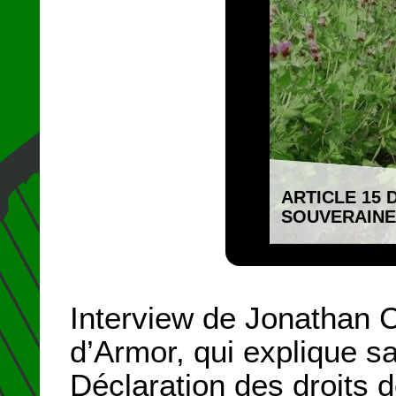
ARTICLE 15 
SOUVERAINE
Interview de Jonathan 
d’Armor, qui explique sa 
Déclaration des droits 