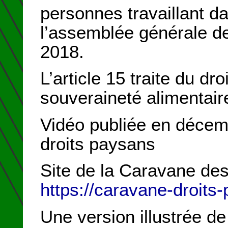
personnes travaillant d
l’assemblée générale d
2018.
L’article 15 traite du dro
souveraineté alimentair
Vidéo publiée en décem
droits paysans
Site de la Caravane de
https://caravane-droits
Une version illustrée 