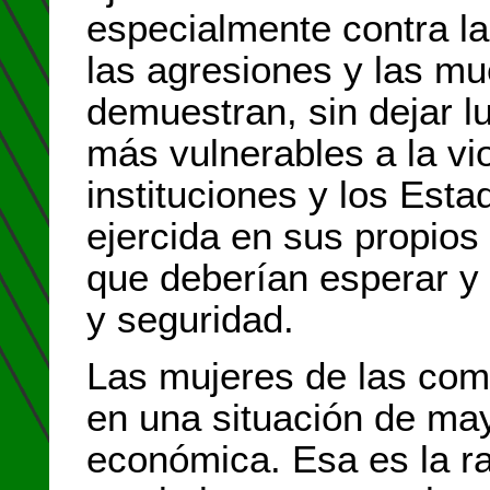
especialmente contra la
las agresiones y las m
demuestran, sin dejar l
más vulnerables a la vio
instituciones y los Esta
ejercida en sus propio
que deberían esperar y
y seguridad.
Las mujeres de las com
en una situación de may
económica. Esa es la r