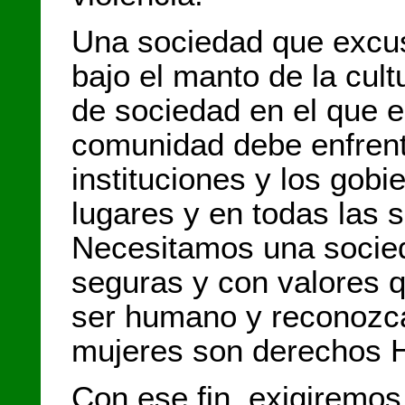
Una sociedad que excus
bajo el manto de la cult
de sociedad en el que e
comunidad debe enfrenta
instituciones y los gobi
lugares y en todas las 
Necesitamos una socie
seguras y con valores q
ser humano y reconozca
mujeres son derecho
Con ese fin, exigiremos 