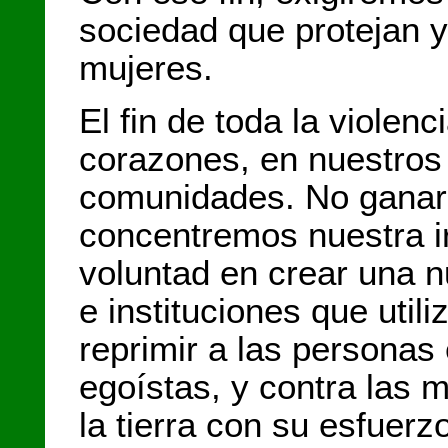
sociedad que protejan y
mujeres.
El fin de toda la violen
corazones, en nuestros
comunidades. No ganare
concentremos nuestra ir
voluntad en crear una 
e instituciones que utili
reprimir a las personas
egoístas, y contra las 
la tierra con su esfuerzo