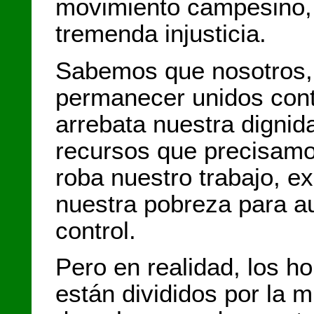
movimiento campesino,
tremenda injusticia.
Sabemos que nosotros,
permanecer unidos contr
arrebata nuestra dignid
recursos que precisamo
roba nuestro trabajo, ex
nuestra pobreza para a
control.
Pero en realidad, los 
están divididos por la m