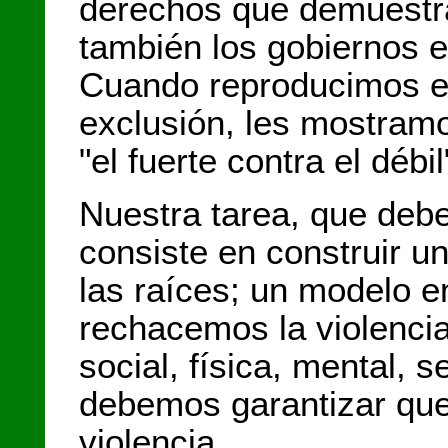
derechos que demuestra
también los gobiernos e
Cuando reproducimos e
exclusión, les mostra
"el fuerte contra el débi
Nuestra tarea, que deb
consiste en construir u
las raíces; un modelo 
rechacemos la violenci
social, física, mental, 
debemos garantizar qu
violencia.