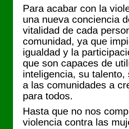
Para acabar con la vio
una nueva conciencia de
vitalidad de cada person
comunidad, ya que impi
igualdad y la participa
que son capaces de utili
inteligencia, su talento
a las comunidades a cr
para todos.
Hasta que no nos comp
violencia contra las mu