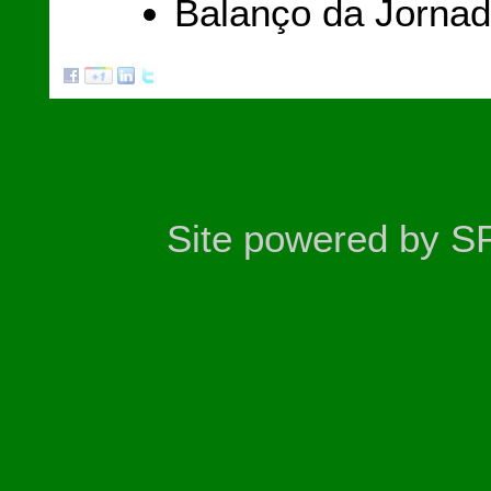
Balanço da Jornad
Site powered by S