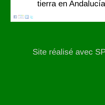
tierra en Andalucí
Site réalisé avec S