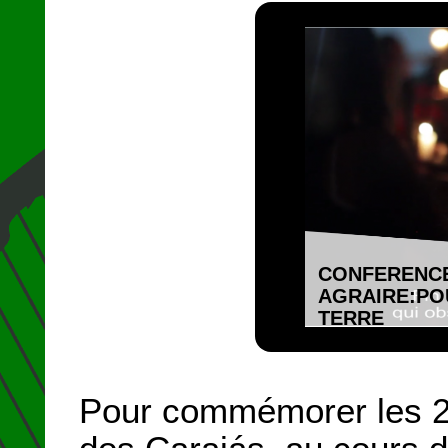
CONFERENCE
AGRAIRE:POU
TERRE
Pour commémorer les 2