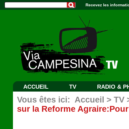
Recevez les informati
ACCUEIL
TV
RADIO & 
Vous êtes ici:
Accueil
>
TV
sur la Reforme Agraire:Pour l