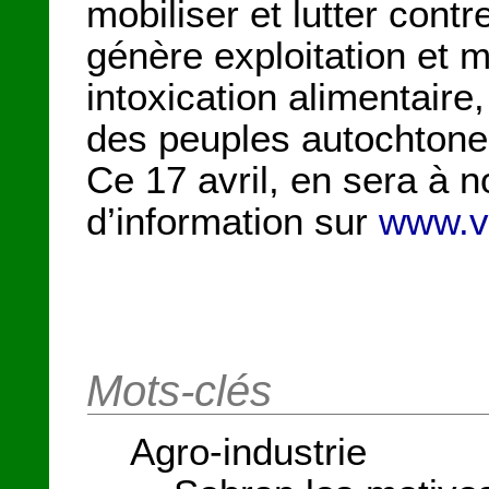
mobiliser et lutter cont
génère exploitation et 
intoxication alimentaire
des peuples autochtones 
Ce 17 avril, en sera à 
d’information sur
www.v
Mots-clés
Agro-industrie