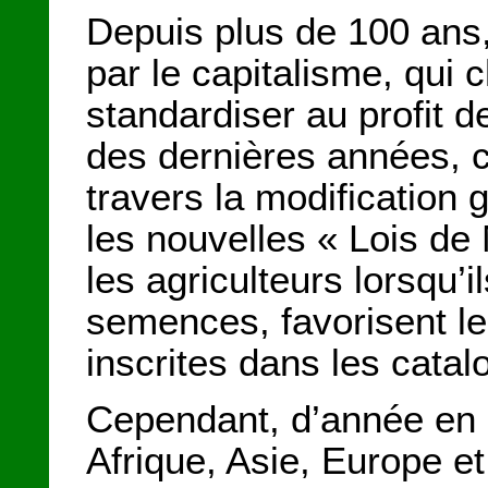
Depuis plus de 100 ans
par le capitalisme, qui c
standardiser au profit de
des dernières années, c
travers la modification
les nouvelles « Lois de
les agriculteurs lorsqu’i
semences, favorisent 
inscrites dans les catal
Cependant, d’année en 
Afrique, Asie, Europe e