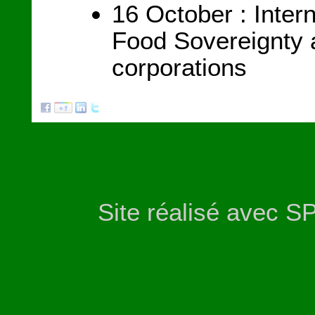
16 October : Intern
Food Sovereignty 
corporations
Site réalisé avec S