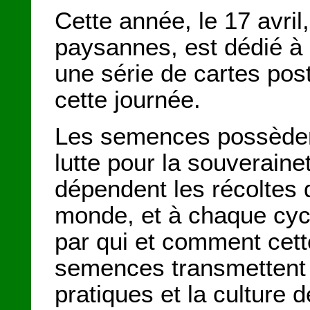
Cette année, le 17 avril,
paysannes, est dédié à
une série de cartes pos
cette journée.
Les semences possèden
lutte pour la souverain
dépendent les récoltes 
monde, et à chaque cycl
par qui et comment cette
semences transmettent au
pratiques et la cultur