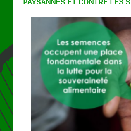
PAYSANNES ET CONTRE LES S