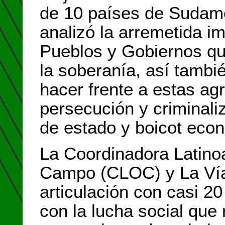
de 10 países de Sudamé
analizó la arremetida im
Pueblos y Gobiernos qu
la soberanía, así tambi
hacer frente a estas ag
persecución y criminaliz
de estado y boicot econ
La Coordinadora Latino
Campo (CLOC) y La Vía
articulación con casi 
con la lucha social que