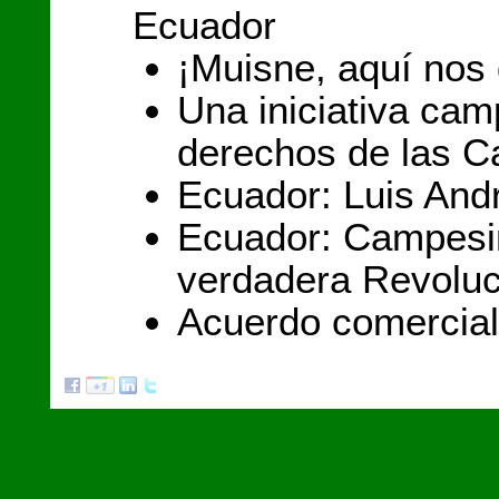
Ecuador
¡Muisne, aquí nos
Una iniciativa cam
derechos de las 
Ecuador: Luis Andr
Ecuador: Campesi
verdadera Revoluc
Acuerdo comercial 