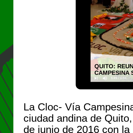
QUITO: REUN
CAMPESINA 
La Cloc- Vía Campesina 
ciudad andina de Quito,
de junio de 2016 con la