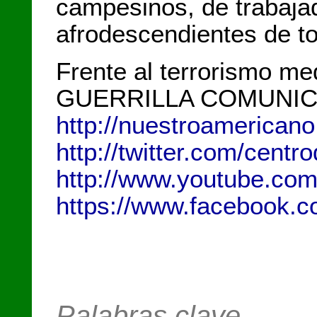
campesinos, de trabajad
afrodescendientes de t
Frente al terrorismo medi
GUERRILLA COMUNIC
http://nuestroamericano
http://twitter.com/centr
http://www.youtube.co
https://www.facebook.c
Palabras clave