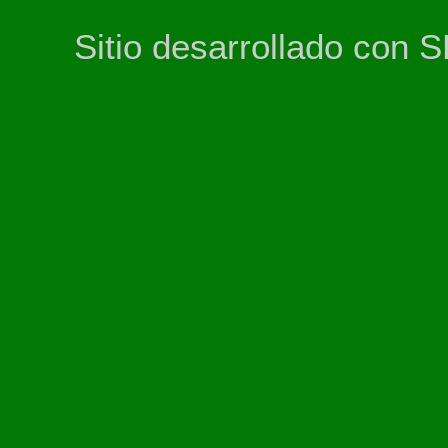
Sitio desarrollado con 