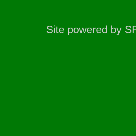
Site powered by S