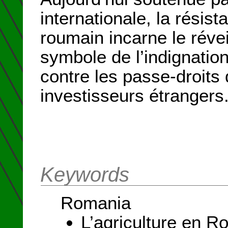
internationale, la résist
roumain incarne le révei
symbole de l’indignation
contre les passe-droits 
investisseurs étrangers
Keywords
Romania
L’agriculture en R