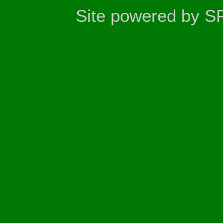
Site powered by S