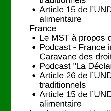
Article 15 de l’UN
alimentaire
France
Le MST à propos d
Podcast - France i
Caravane des droi
Podcast "La Déclar
Article 26 de l’UND
traditionnels
Article 15 de l’UN
alimentaire