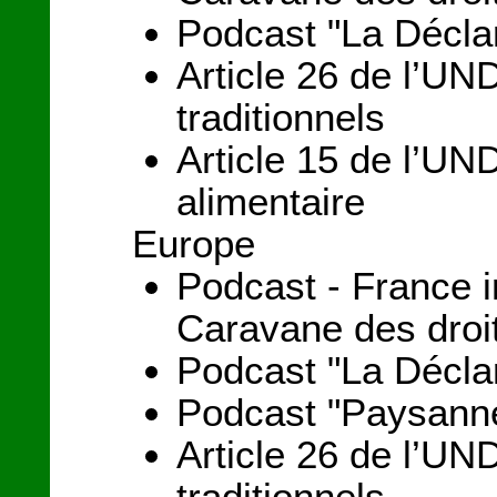
Podcast "La Déclar
Article 26 de l’UND
traditionnels
Article 15 de l’UN
alimentaire
Europe
Podcast - France i
Caravane des droi
Podcast "La Déclar
Podcast "Paysanne
Article 26 de l’UND
traditionnels