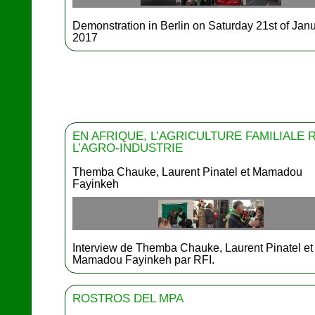
Demonstration in Berlin on Saturday 21st of Jan
2017
EN AFRIQUE, L’AGRICULTURE FAMILIALE 
L’AGRO-INDUSTRIE
Themba Chauke, Laurent Pinatel et Mamadou
Fayinkeh
Interview de Themba Chauke, Laurent Pinatel et
Mamadou Fayinkeh par RFI.
ROSTROS DEL MPA