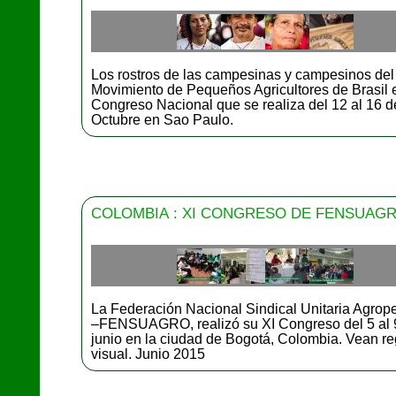
Los rostros de las campesinas y campesinos del
Movimiento de Pequeños Agricultores de Brasil e
Congreso Nacional que se realiza del 12 al 16 d
Octubre en Sao Paulo.
COLOMBIA : XI CONGRESO DE FENSUAG
La Federación Nacional Sindical Unitaria Agrop
–FENSUAGRO, realizó su XI Congreso del 5 al 
junio en la ciudad de Bogotá, Colombia. Vean re
visual. Junio 2015