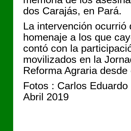
dos Carajás, en Pará.
La intervención ocurrió
homenaje a los que caye
contó con la participaci
movilizados en la Jorna
Reforma Agraria desde 
Fotos : Carlos Eduardo
Abril 2019