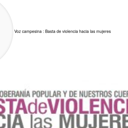
Voz campesina : Basta de violencia hacia las mujeres