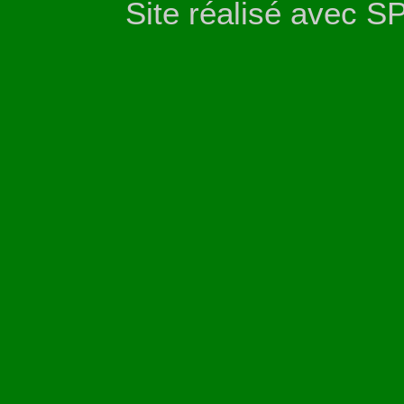
Site réalisé avec S