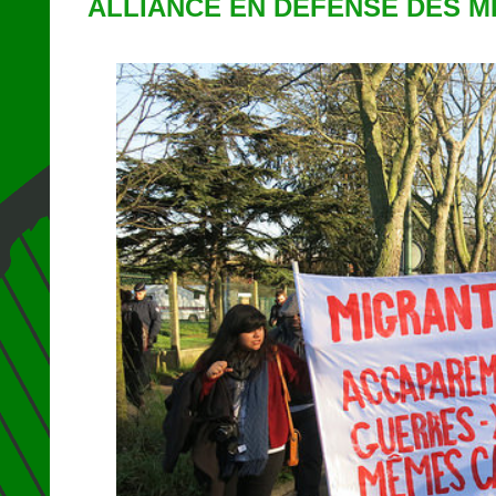
ALLIANCE EN DÉFENSE DES M