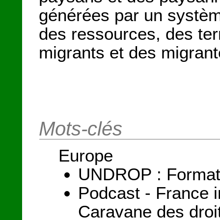
générées par un système
des ressources, des ter
migrants et des migrant
Mots-clés
Europe
UNDROP : Formation
Podcast - France i
Caravane des droi