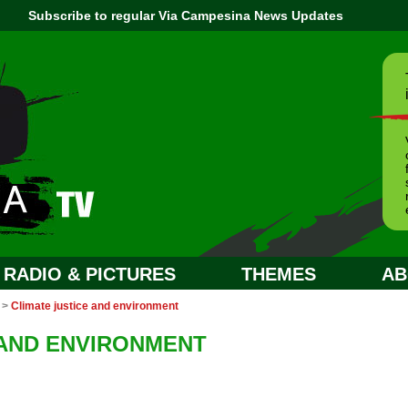
Subscribe to regular Via Campesina News Updates
RADIO & PICTURES
THEMES
AB
>
Climate justice and environment
 AND ENVIRONMENT