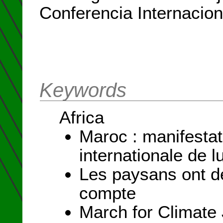
Conferencia Internacio
Keywords
Africa
Maroc : manifestat
internationale de 
Les paysans ont des
compte
March for Climate 