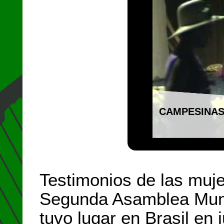
CAMPESINA
Testimonios de las muj
Segunda Asamblea Mundi
tuvo lugar en Brasil en 