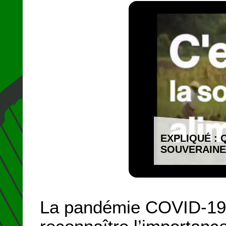
EXPLIQUÉ : 
SOUVERAINE
La pandémie COVID-19