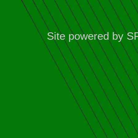
Site powered by S