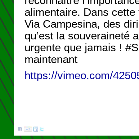
reconnaître l’importance
alimentaire. Dans cette
Via Campesina, des diri
qu’est la souveraineté a
urgente que jamais ! #S
maintenant
https://vimeo.com/425