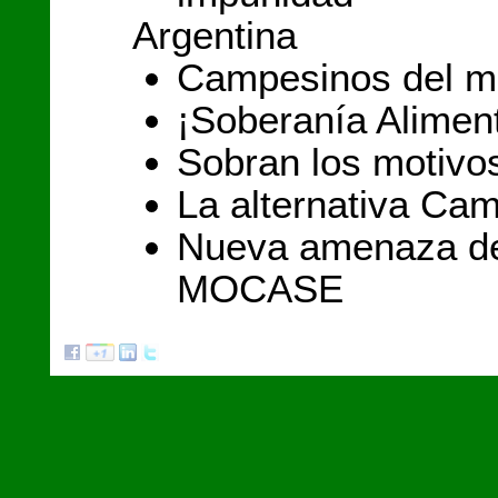
Argentina
Campesinos del m
¡Soberanía Alimen
Sobran los motivo
La alternativa Ca
Nueva amenaza de
MOCASE