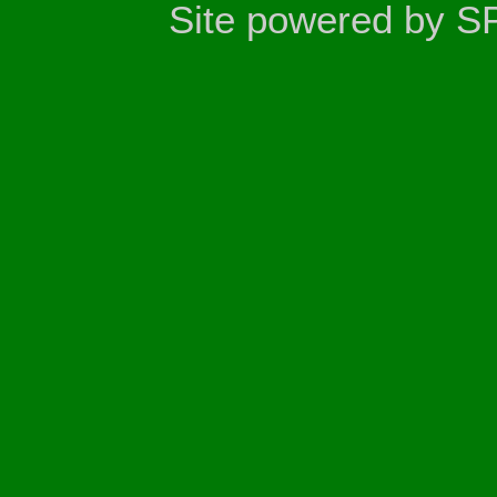
Site powered by S