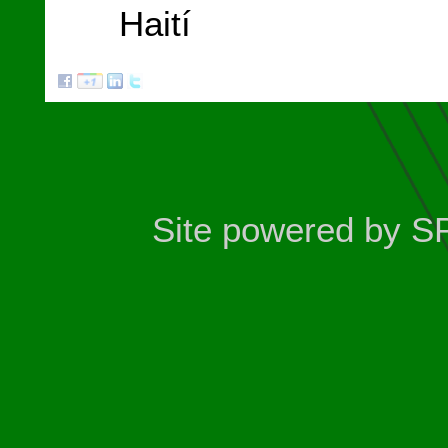
Haití
Site powered by S