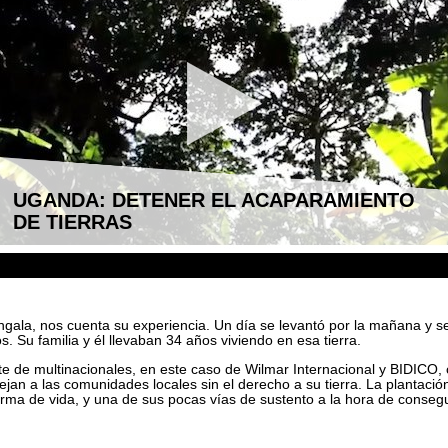
UGANDA: DETENER EL ACAPARAMIENTO
DE TIERRAS
gala, nos cuenta su experiencia. Un día se levantó por la mañana y se
. Su familia y él llevaban 34 años viviendo en esa tierra.
te de multinacionales, en este caso de Wilmar Internacional y BIDICO,
ejan a las comunidades locales sin el derecho a su tierra. La plantaci
orma de vida, y una de sus pocas vías de sustento a la hora de conseg