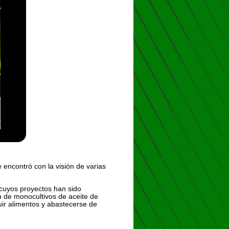
 encontró con la visión de varias
 cuyos proyectos han sido
ón de monocultivos de aceite de
uir alimentos y abastecerse de